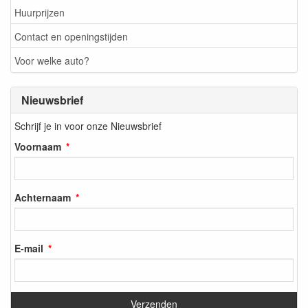
Huurprijzen
Contact en openingstijden
Voor welke auto?
Nieuwsbrief
Schrijf je in voor onze Nieuwsbrief
Voornaam
Achternaam
E-mail