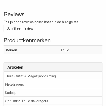
Reviews
Er zijn geen reviews beschikbaar in de huidige taal
Schrijf een review
Productkenmerken
Merken
Thule
Artikelen
Thule Outlet & Magazijnopruiming
Fietsdragers
Kadotip
Opruiming Thule dakdragers