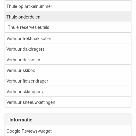
Thule op artikelnummer
Thule onderdelen
Thule reservesleutels
Verhuur trekhaak koffer
Verhuur dakdragers
Verhuur dakkoffer
Verhuur skibox
Verhuur fietsendrager
Verhuur skidragers
Verhuur sneeuwkettingen
Informatie
Google Reviews-widget