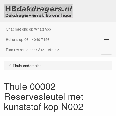
Chat met ons op WhatsApp
Bel ons op 06 - 4040 7156
Menu
Plan uw route naar A15 - Afrit 25
Thule onderdelen
Thule 00002
Reservesleutel met
kunststof kop N002