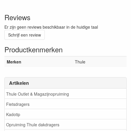
Reviews
Er zijn geen reviews beschikbaar in de huidige taal
Schrijf een review
Productkenmerken
Merken
Thule
Artikelen
Thule Outlet & Magazijnopruiming
Fietsdragers
Kadotip
Opruiming Thule dakdragers