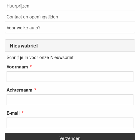
Huurprijzen
Contact en openingstijden
Voor welke auto?
Nieuwsbrief
Schrijf je in voor onze Nieuwsbrief
Voornaam
Achternaam
E-mail