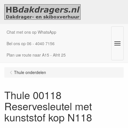
Chat met ons op WhatsApp
Bel ons op 06 - 4040 7156
Menu
Plan uw route naar A15 - Afrit 25
Thule onderdelen
Thule 00118
Reservesleutel met
kunststof kop N118