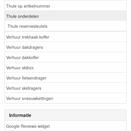
Thule op artikelnummer
Thule onderdelen
Thule reservesleutels
Verhuur trekhaak koffer
Verhuur dakdragers
Verhuur dakkoffer
Verhuur skibox
Verhuur fietsendrager
Verhuur skidragers
Verhuur sneeuwkettingen
Informatie
Google Reviews-widget