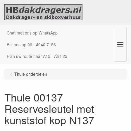
Chat met ons op WhatsApp
Bel ons op 06 - 4040 7156
Menu
Plan uw route naar A15 - Afrit 25
Thule onderdelen
Thule 00137
Reservesleutel met
kunststof kop N137