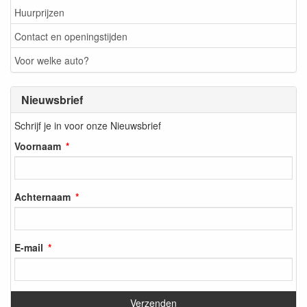
Huurprijzen
Contact en openingstijden
Voor welke auto?
Nieuwsbrief
Schrijf je in voor onze Nieuwsbrief
Voornaam
Achternaam
E-mail