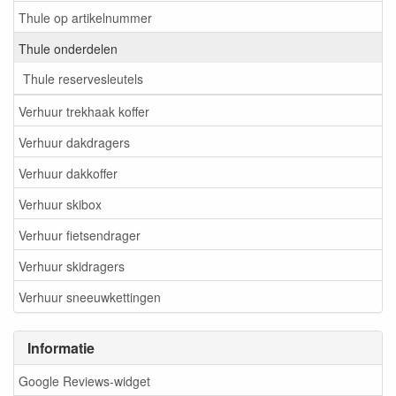
Thule op artikelnummer
Thule onderdelen
Thule reservesleutels
Verhuur trekhaak koffer
Verhuur dakdragers
Verhuur dakkoffer
Verhuur skibox
Verhuur fietsendrager
Verhuur skidragers
Verhuur sneeuwkettingen
Informatie
Google Reviews-widget