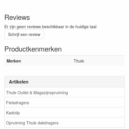
Reviews
Er zijn geen reviews beschikbaar in de huidige taal
Schrijf een review
Productkenmerken
Merken
Thule
Artikelen
Thule Outlet & Magazijnopruiming
Fietsdragers
Kadotip
Opruiming Thule dakdragers