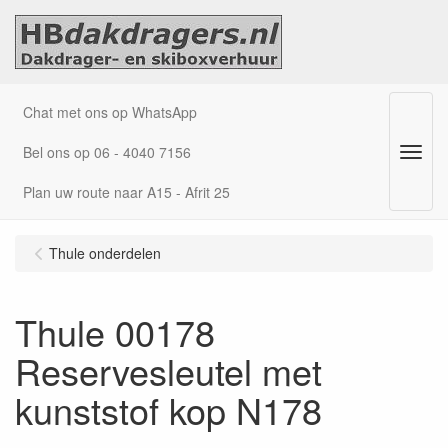
Chat met ons op WhatsApp
Bel ons op 06 - 4040 7156
Menu
Plan uw route naar A15 - Afrit 25
Thule onderdelen
Thule 00178
Reservesleutel met
kunststof kop N178