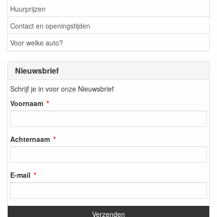
Huurprijzen
Contact en openingstijden
Voor welke auto?
Nieuwsbrief
Schrijf je in voor onze Nieuwsbrief
Voornaam
Achternaam
E-mail