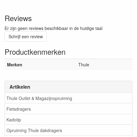
Reviews
Er zijn geen reviews beschikbaar in de huidige taal
Schrijf een review
Productkenmerken
Merken
Thule
Artikelen
Thule Outlet & Magazijnopruiming
Fietsdragers
Kadotip
Opruiming Thule dakdragers