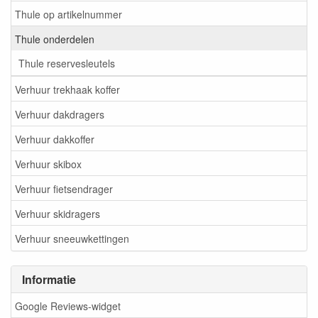
Thule op artikelnummer
Thule onderdelen
Thule reservesleutels
Verhuur trekhaak koffer
Verhuur dakdragers
Verhuur dakkoffer
Verhuur skibox
Verhuur fietsendrager
Verhuur skidragers
Verhuur sneeuwkettingen
Informatie
Google Reviews-widget