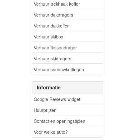
Verhuur trekhaak koffer
Verhuur dakdragers
Verhuur dakkoffer
Verhuur skibox
Verhuur fietsendrager
Verhuur skidragers
Verhuur sneeuwkettingen
Informatie
Google Reviews-widget
Huurprijzen
Contact en openingstijden
Voor welke auto?