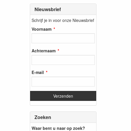
Nieuwsbrief
Schrijf je in voor onze Nieuwsbrief
Voornaam
Achternaam
E-mail
Zoeken
Waar bent u naar op zoek?