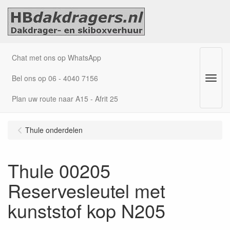
Chat met ons op WhatsApp
Bel ons op 06 - 4040 7156
Menu
Plan uw route naar A15 - Afrit 25
Thule onderdelen
Thule 00205
Reservesleutel met
kunststof kop N205