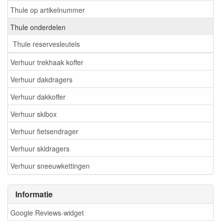
Thule op artikelnummer
Thule onderdelen
Thule reservesleutels
Verhuur trekhaak koffer
Verhuur dakdragers
Verhuur dakkoffer
Verhuur skibox
Verhuur fietsendrager
Verhuur skidragers
Verhuur sneeuwkettingen
Informatie
Google Reviews-widget