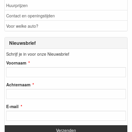
Huurprijzen
Contact en openingstijden
Voor welke auto?
Nieuwsbrief
Schrijf je in voor onze Nieuwsbrief
Voornaam
Achternaam
E-mail