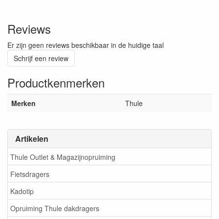
Reviews
Er zijn geen reviews beschikbaar in de huidige taal
Schrijf een review
Productkenmerken
Merken
Thule
Artikelen
Thule Outlet & Magazijnopruiming
Fietsdragers
Kadotip
Opruiming Thule dakdragers