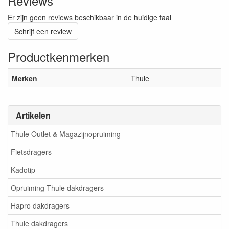
Reviews
Er zijn geen reviews beschikbaar in de huidige taal
Schrijf een review
Productkenmerken
Merken
Thule
Artikelen
Thule Outlet & Magazijnopruiming
Fietsdragers
Kadotip
Opruiming Thule dakdragers
Hapro dakdragers
Thule dakdragers