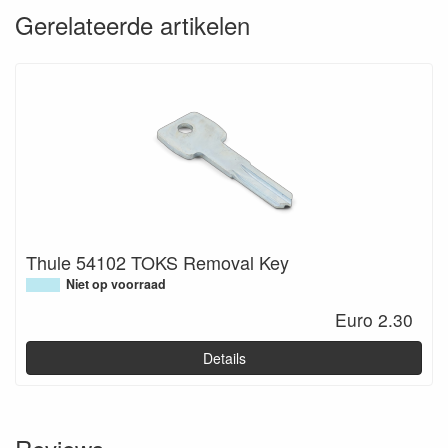
Gerelateerde artikelen
Thule 54102 TOKS Removal Key
Niet op voorraad
Euro 2.30
Details