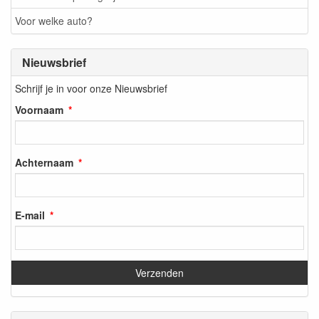
Voor welke auto?
Nieuwsbrief
Schrijf je in voor onze Nieuwsbrief
Voornaam
Achternaam
E-mail