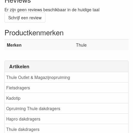
Er zijn geen reviews beschikbaar in de huidige taal
Schrijf een review
Productkenmerken
Merken
Thule
Artikelen
Thule Outlet & Magazijnopruiming
Fietsdragers
Kadotip
Opruiming Thule dakdragers
Hapro dakdragers
Thule dakdragers