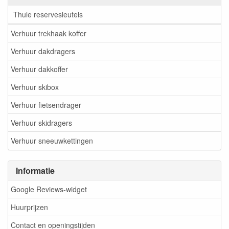
Thule reservesleutels
Verhuur trekhaak koffer
Verhuur dakdragers
Verhuur dakkoffer
Verhuur skibox
Verhuur fietsendrager
Verhuur skidragers
Verhuur sneeuwkettingen
Informatie
Google Reviews-widget
Huurprijzen
Contact en openingstijden