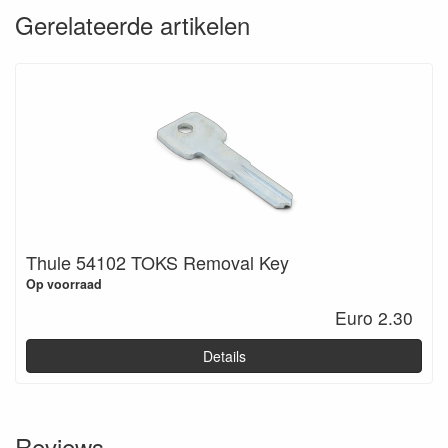
Gerelateerde artikelen
Thule 54102 TOKS Removal Key
Op voorraad
Euro 2.30
Details
Reviews