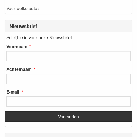
Voor welke auto?
Nieuwsbrief
Schrijf je in voor onze Nieuwsbrief
Voornaam
Achternaam
E-mail