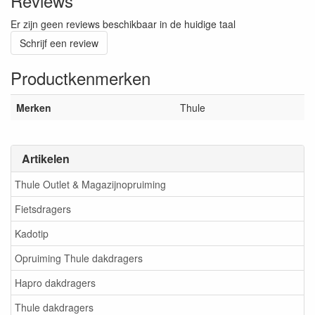
Reviews
Er zijn geen reviews beschikbaar in de huidige taal
Schrijf een review
Productkenmerken
Merken
Thule
Artikelen
Thule Outlet & Magazijnopruiming
Fietsdragers
Kadotip
Opruiming Thule dakdragers
Hapro dakdragers
Thule dakdragers