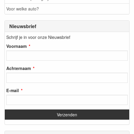
Voor welke auto?
Nieuwsbrief
Schrijf je in voor onze Nieuwsbrief
Voornaam
Achternaam
E-mail