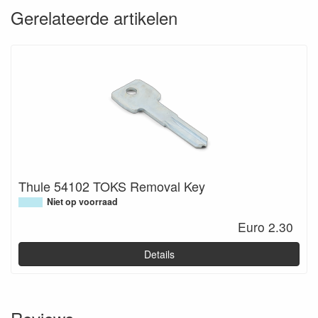
Gerelateerde artikelen
Thule 54102 TOKS Removal Key
Niet op voorraad
Euro 2.30
Details