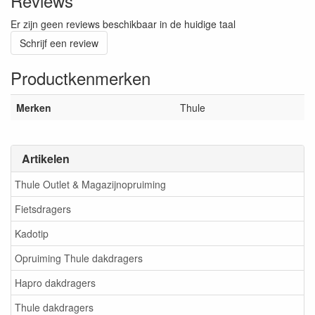
Reviews
Er zijn geen reviews beschikbaar in de huidige taal
Schrijf een review
Productkenmerken
Merken
Thule
Artikelen
Thule Outlet & Magazijnopruiming
Fietsdragers
Kadotip
Opruiming Thule dakdragers
Hapro dakdragers
Thule dakdragers