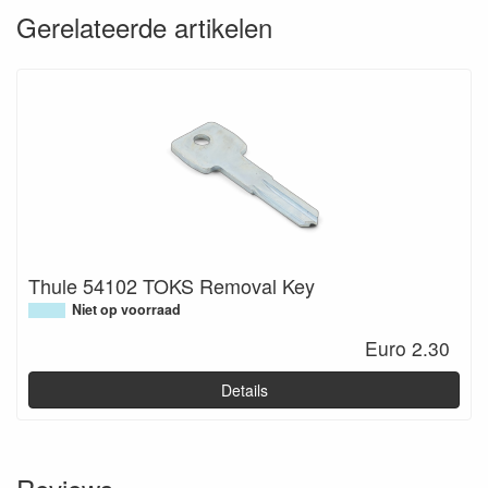
Gerelateerde artikelen
Thule 54102 TOKS Removal Key
Niet op voorraad
Euro 2.30
Details