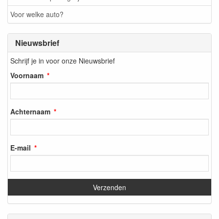
Voor welke auto?
Nieuwsbrief
Schrijf je in voor onze Nieuwsbrief
Voornaam
Achternaam
E-mail