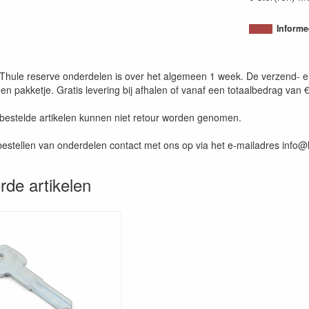
Informe
n Thule reserve onderdelen is over het algemeen 1 week. De verzend- e
en pakketje. Gratis levering bij afhalen of vanaf een totaalbedrag van 
 bestelde artikelen kunnen niet retour worden genomen.
estellen van onderdelen contact met ons op via het e-mailadres info
rde artikelen