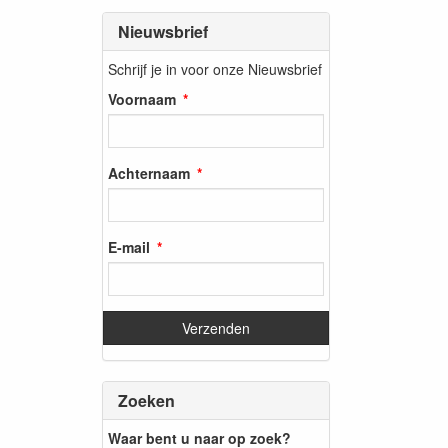
Nieuwsbrief
Schrijf je in voor onze Nieuwsbrief
Voornaam
Achternaam
E-mail
Zoeken
Waar bent u naar op zoek?