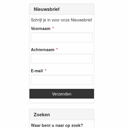
Nieuwsbrief
Schrijf je in voor onze Nieuwsbrief
Voornaam
Achternaam
E-mail
Zoeken
Waar bent u naar op zoek?