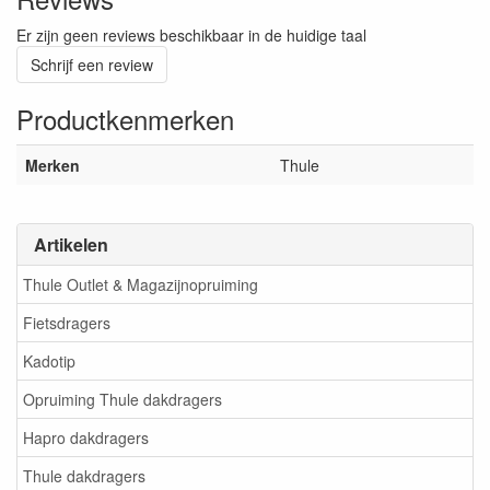
Er zijn geen reviews beschikbaar in de huidige taal
Schrijf een review
Productkenmerken
Merken
Thule
Artikelen
Thule Outlet & Magazijnopruiming
Fietsdragers
Kadotip
Opruiming Thule dakdragers
Hapro dakdragers
Thule dakdragers