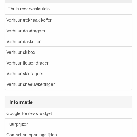
Thule reservesleutels
Verhuur trekhaak koffer
Verhuur dakdragers
Verhuur dakkoffer
Verhuur skibox
Verhuur fietsendrager
Verhuur skidragers
Verhuur sneeuwkettingen
Informatie
Google Reviews-widget
Huurprijzen
Contact en openingstijden