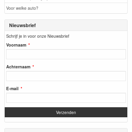
Voor welke auto?
Nieuwsbrief
Schrijf je in voor onze Nieuwsbrief
Voornaam
Achternaam
E-mail