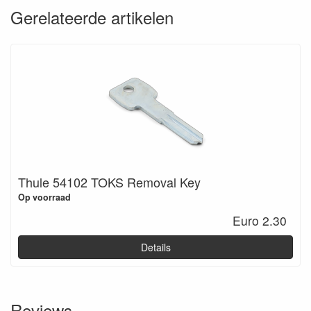
Gerelateerde artikelen
Thule 54102 TOKS Removal Key
Op voorraad
Euro 2.30
Details
Reviews