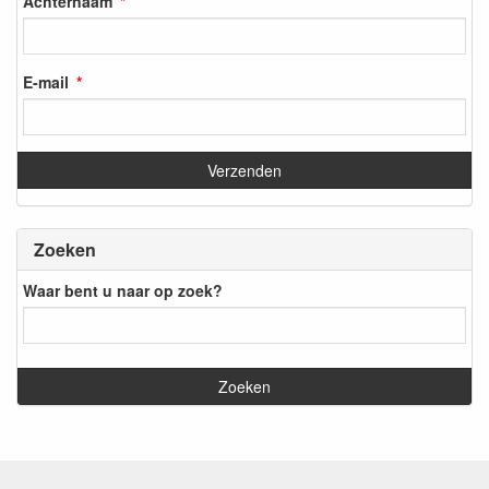
Achternaam
E-mail
Zoeken
Waar bent u naar op zoek?