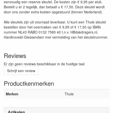
eenvoudig een reserve sleutel. De kosten zijn € 9,95 per stuk.
Bestelt u er 2 tegelijk, dan betaalt u € 17,50. Deze sleutel wordt
door ons zonder extra kosten opgestuurd (binnen Nederland).
Alle sleutels zijn uit voorraad leverbaar. U kunt een Thule sleutel
bestellen door het overmaken van € 9,95 of € 17,50 op IBAN
nummer NL43 RABO 0132 7580 40 t.n.v. HBdakdragers.nl,
Hardinxveld-Giessendam met vermelding van het sleutelnummer.
Reviews
Er zijn geen reviews beschikbaar in de huidige taal
Schrijf een review
Productkenmerken
Merken
Thule
Artikelen