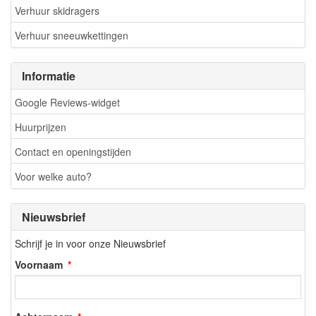
Verhuur skidragers
Verhuur sneeuwkettingen
Informatie
Google Reviews-widget
Huurprijzen
Contact en openingstijden
Voor welke auto?
Nieuwsbrief
Schrijf je in voor onze Nieuwsbrief
Voornaam