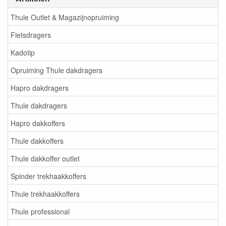
Thule Outlet & Magazijnopruiming
Fietsdragers
Kadotip
Opruiming Thule dakdragers
Hapro dakdragers
Thule dakdragers
Hapro dakkoffers
Thule dakkoffers
Thule dakkoffer outlet
Spinder trekhaakkoffers
Thule trekhaakkoffers
Thule professional