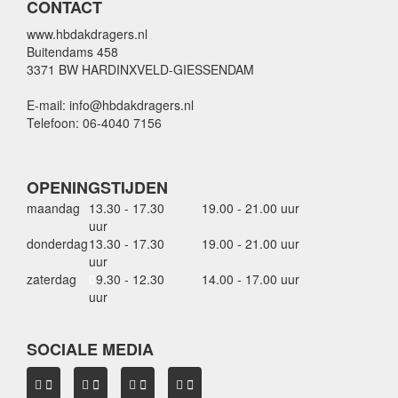
CONTACT
www.hbdakdragers.nl
Buitendams 458
3371 BW HARDINXVELD-GIESSENDAM
E-mail: info@hbdakdragers.nl
Telefoon: 06-4040 7156
OPENINGSTIJDEN
maandag
13.30 - 17.30
19.00 - 21.00 uur
uur
donderdag
13.30 - 17.30
19.00 - 21.00 uur
uur
zaterdag
0
9.30 - 12.30
14.00 - 17.00 uur
uur
SOCIALE MEDIA