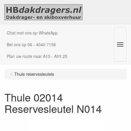
Chat met ons op WhatsApp
Bel ons op 06 - 4040 7156
Menu
Plan uw route naar A15 - Afrit 25
Thule reservesleutels
Thule 02014
Reservesleutel N014