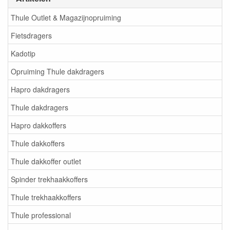
Thule Outlet & Magazijnopruiming
Fietsdragers
Kadotip
Opruiming Thule dakdragers
Hapro dakdragers
Thule dakdragers
Hapro dakkoffers
Thule dakkoffers
Thule dakkoffer outlet
Spinder trekhaakkoffers
Thule trekhaakkoffers
Thule professional