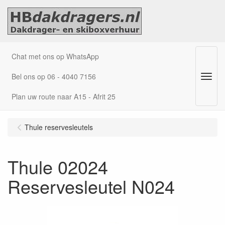
Chat met ons op WhatsApp
Bel ons op 06 - 4040 7156
Menu
Plan uw route naar A15 - Afrit 25
Thule reservesleutels
Thule 02024
Reservesleutel N024