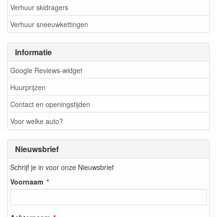
Verhuur skidragers
Verhuur sneeuwkettingen
Informatie
Google Reviews-widget
Huurprijzen
Contact en openingstijden
Voor welke auto?
Nieuwsbrief
Schrijf je in voor onze Nieuwsbrief
Voornaam