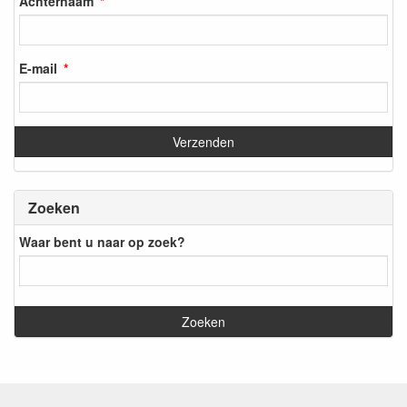
Achternaam
E-mail
Zoeken
Waar bent u naar op zoek?