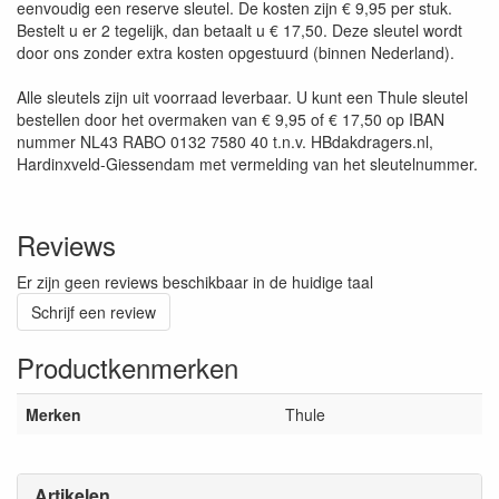
eenvoudig een reserve sleutel. De kosten zijn € 9,95 per stuk.
Bestelt u er 2 tegelijk, dan betaalt u € 17,50. Deze sleutel wordt
door ons zonder extra kosten opgestuurd (binnen Nederland).
Alle sleutels zijn uit voorraad leverbaar. U kunt een Thule sleutel
bestellen door het overmaken van € 9,95 of € 17,50 op IBAN
nummer NL43 RABO 0132 7580 40 t.n.v. HBdakdragers.nl,
Hardinxveld-Giessendam met vermelding van het sleutelnummer.
Reviews
Er zijn geen reviews beschikbaar in de huidige taal
Schrijf een review
Productkenmerken
Merken
Thule
Artikelen