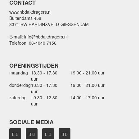
CONTACT
www.hbdakdragers.nl
Buitendams 458
3371 BW HARDINXVELD-GIESSENDAM
E-mail: info@hbdakdragers.nl
Telefoon: 06-4040 7156
OPENINGSTIJDEN
maandag
13.30 - 17.30
19.00 - 21.00 uur
uur
donderdag
13.30 - 17.30
19.00 - 21.00 uur
uur
zaterdag
0
9.30 - 12.30
14.00 - 17.00 uur
uur
SOCIALE MEDIA