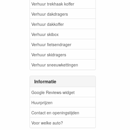
Verhuur trekhaak koffer
Verhuur dakdragers
Verhuur dakkoffer
Verhuur skibox
Verhuur fietsendrager
Verhuur skidragers
Verhuur sneeuwkettingen
Informatie
Google Reviews-widget
Huurprijzen
Contact en openingstijden
Voor welke auto?