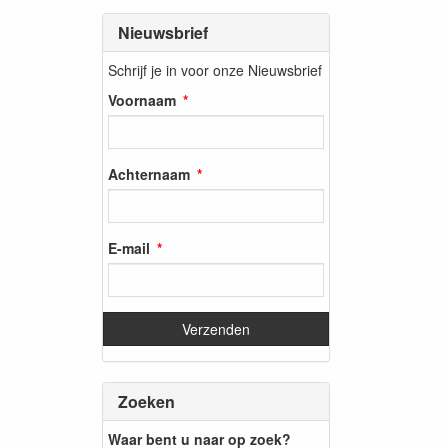
Nieuwsbrief
Schrijf je in voor onze Nieuwsbrief
Voornaam
Achternaam
E-mail
Zoeken
Waar bent u naar op zoek?