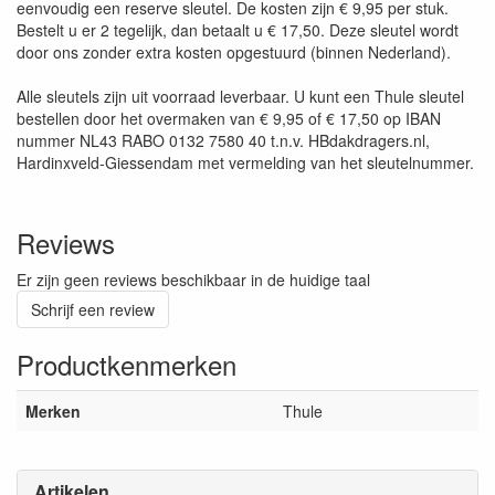
eenvoudig een reserve sleutel. De kosten zijn € 9,95 per stuk.
Bestelt u er 2 tegelijk, dan betaalt u € 17,50. Deze sleutel wordt
door ons zonder extra kosten opgestuurd (binnen Nederland).
Alle sleutels zijn uit voorraad leverbaar. U kunt een Thule sleutel
bestellen door het overmaken van € 9,95 of € 17,50 op IBAN
nummer NL43 RABO 0132 7580 40 t.n.v. HBdakdragers.nl,
Hardinxveld-Giessendam met vermelding van het sleutelnummer.
Reviews
Er zijn geen reviews beschikbaar in de huidige taal
Schrijf een review
Productkenmerken
Merken
Thule
Artikelen