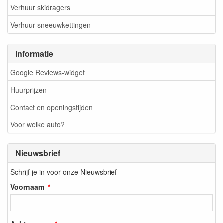
Verhuur skidragers
Verhuur sneeuwkettingen
Informatie
Google Reviews-widget
Huurprijzen
Contact en openingstijden
Voor welke auto?
Nieuwsbrief
Schrijf je in voor onze Nieuwsbrief
Voornaam