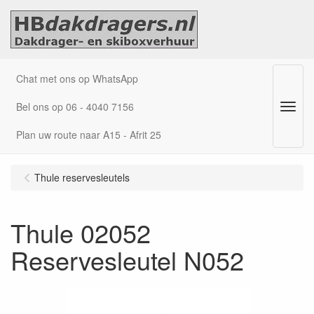
Chat met ons op WhatsApp
Bel ons op 06 - 4040 7156
Menu
Plan uw route naar A15 - Afrit 25
Thule reservesleutels
Thule 02052
Reservesleutel N052