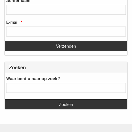
Achternaam
E-mail
Zoeken
Waar bent u naar op zoek?