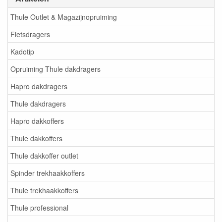
Thule Outlet & Magazijnopruiming
Fietsdragers
Kadotip
Opruiming Thule dakdragers
Hapro dakdragers
Thule dakdragers
Hapro dakkoffers
Thule dakkoffers
Thule dakkoffer outlet
Spinder trekhaakkoffers
Thule trekhaakkoffers
Thule professional