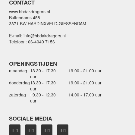
CONTACT
www.hbdakdragers.nl
Buitendams 458
3371 BW HARDINXVELD-GIESSENDAM
E-mail: info@hbdakdragers.nl
Telefoon: 06-4040 7156
OPENINGSTIJDEN
maandag
13.30 - 17.30
19.00 - 21.00 uur
uur
donderdag
13.30 - 17.30
19.00 - 21.00 uur
uur
zaterdag
0
9.30 - 12.30
14.00 - 17.00 uur
uur
SOCIALE MEDIA