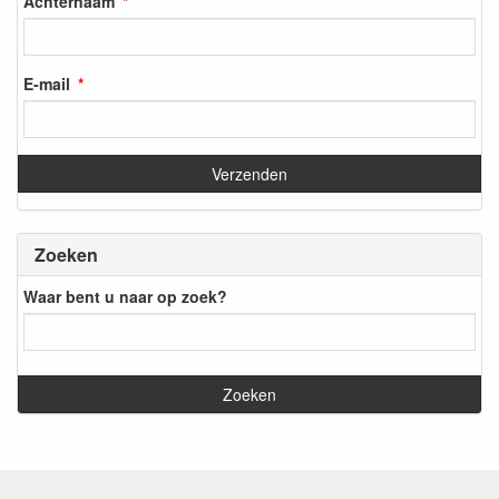
Achternaam
E-mail
Zoeken
Waar bent u naar op zoek?