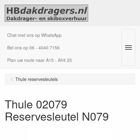
Chat met ons op WhatsApp
Bel ons op 06 - 4040 7156
Menu
Plan uw route naar A15 - Afrit 25
Thule reservesleutels
Thule 02079
Reservesleutel N079