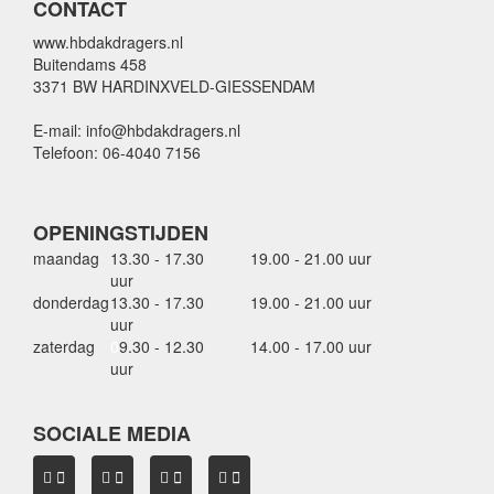
CONTACT
www.hbdakdragers.nl
Buitendams 458
3371 BW HARDINXVELD-GIESSENDAM
E-mail: info@hbdakdragers.nl
Telefoon: 06-4040 7156
OPENINGSTIJDEN
maandag
13.30 - 17.30
19.00 - 21.00 uur
uur
donderdag
13.30 - 17.30
19.00 - 21.00 uur
uur
zaterdag
0
9.30 - 12.30
14.00 - 17.00 uur
uur
SOCIALE MEDIA