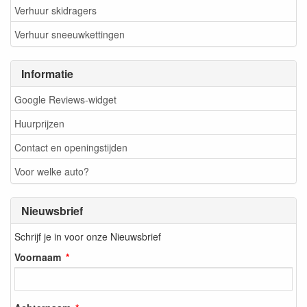
Verhuur skidragers
Verhuur sneeuwkettingen
Informatie
Google Reviews-widget
Huurprijzen
Contact en openingstijden
Voor welke auto?
Nieuwsbrief
Schrijf je in voor onze Nieuwsbrief
Voornaam