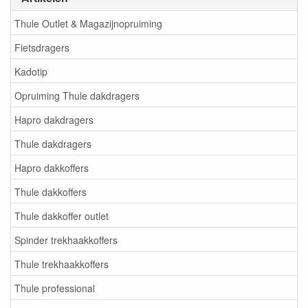
Thule Outlet & Magazijnopruiming
Fietsdragers
Kadotip
Opruiming Thule dakdragers
Hapro dakdragers
Thule dakdragers
Hapro dakkoffers
Thule dakkoffers
Thule dakkoffer outlet
Spinder trekhaakkoffers
Thule trekhaakkoffers
Thule professional