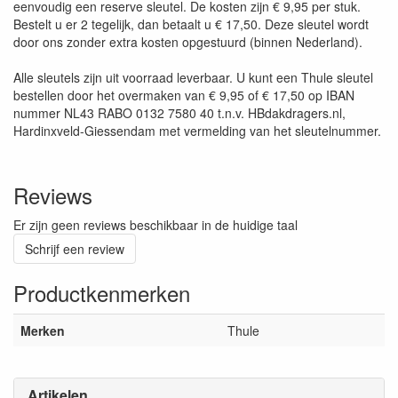
eenvoudig een reserve sleutel. De kosten zijn € 9,95 per stuk.
Bestelt u er 2 tegelijk, dan betaalt u € 17,50. Deze sleutel wordt
door ons zonder extra kosten opgestuurd (binnen Nederland).
Alle sleutels zijn uit voorraad leverbaar. U kunt een Thule sleutel
bestellen door het overmaken van € 9,95 of € 17,50 op IBAN
nummer NL43 RABO 0132 7580 40 t.n.v. HBdakdragers.nl,
Hardinxveld-Giessendam met vermelding van het sleutelnummer.
Reviews
Er zijn geen reviews beschikbaar in de huidige taal
Schrijf een review
Productkenmerken
Merken
Thule
Artikelen