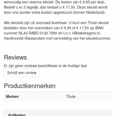
eenvoudig een reserve sleutel. De kosten zijn € 9,95 per stuk.
Bestelt u er 2 tegelijk, dan betaalt u € 17,50. Deze sleutel wordt
door ons zonder extra kosten opgestuurd (binnen Nederland).
Alle sleutels zijn uit voorraad leverbaar. U kunt een Thule sleutel
bestellen door het overmaken van € 9,95 of € 17,50 op IBAN
nummer NL43 RABO 0132 7580 40 t.n.v. HBdakdragers.nl,
Hardinxveld-Giessendam met vermelding van het sleutelnummer.
Reviews
Er zijn geen reviews beschikbaar in de huidige taal
Schrijf een review
Productkenmerken
Merken
Thule
Artikelen