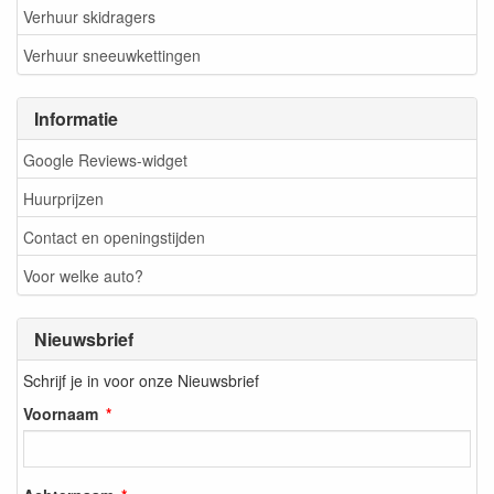
Verhuur skidragers
Verhuur sneeuwkettingen
Informatie
Google Reviews-widget
Huurprijzen
Contact en openingstijden
Voor welke auto?
Nieuwsbrief
Schrijf je in voor onze Nieuwsbrief
Voornaam