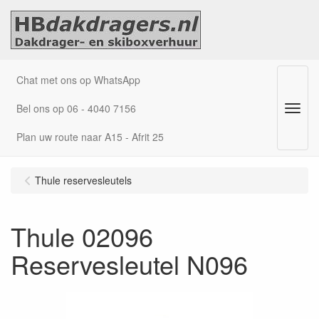
Chat met ons op WhatsApp
Bel ons op 06 - 4040 7156
Menu
Plan uw route naar A15 - Afrit 25
Thule reservesleutels
Thule 02096
Reservesleutel N096