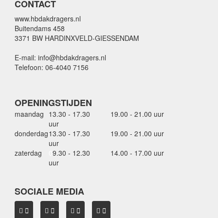
CONTACT
www.hbdakdragers.nl
Buitendams 458
3371 BW HARDINXVELD-GIESSENDAM
E-mail: info@hbdakdragers.nl
Telefoon: 06-4040 7156
OPENINGSTIJDEN
maandag
13.30 - 17.30
19.00 - 21.00 uur
uur
donderdag
13.30 - 17.30
19.00 - 21.00 uur
uur
zaterdag
0
9.30 - 12.30
14.00 - 17.00 uur
uur
SOCIALE MEDIA