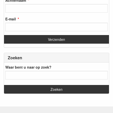
Achternaam
E-mail
Zoeken
Waar bent u naar op zoek?