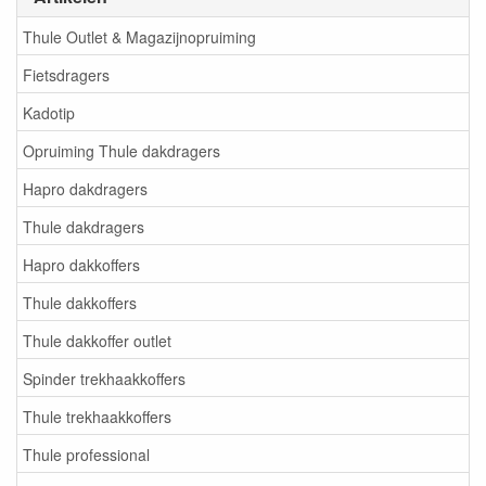
Thule Outlet & Magazijnopruiming
Fietsdragers
Kadotip
Opruiming Thule dakdragers
Hapro dakdragers
Thule dakdragers
Hapro dakkoffers
Thule dakkoffers
Thule dakkoffer outlet
Spinder trekhaakkoffers
Thule trekhaakkoffers
Thule professional