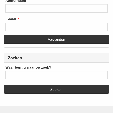
Achternaam
E-mail
Zoeken
Waar bent u naar op zoek?