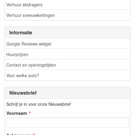
Verhuur skidragers
Verhuur sneeuwkettingen
Informatie
Google Reviews-widget
Huurprijzen
Contact en openingstijden
Voor welke auto?
Nieuwsbrief
Schrijf je in voor onze Nieuwsbrief
Voornaam