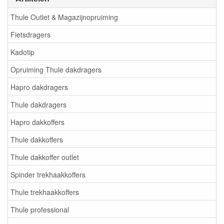
Thule Outlet & Magazijnopruiming
Fietsdragers
Kadotip
Opruiming Thule dakdragers
Hapro dakdragers
Thule dakdragers
Hapro dakkoffers
Thule dakkoffers
Thule dakkoffer outlet
Spinder trekhaakkoffers
Thule trekhaakkoffers
Thule professional