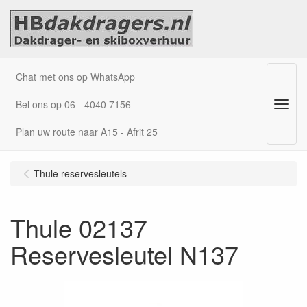
Chat met ons op WhatsApp
Bel ons op 06 - 4040 7156
Menu
Plan uw route naar A15 - Afrit 25
Thule reservesleutels
Thule 02137
Reservesleutel N137