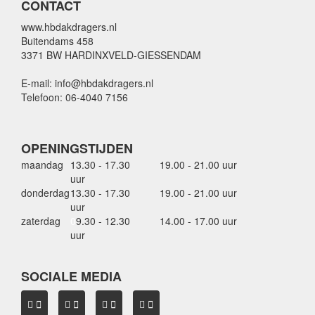
CONTACT
www.hbdakdragers.nl
Buitendams 458
3371 BW HARDINXVELD-GIESSENDAM
E-mail: info@hbdakdragers.nl
Telefoon: 06-4040 7156
OPENINGSTIJDEN
maandag
13.30 - 17.30
19.00 - 21.00 uur
uur
donderdag
13.30 - 17.30
19.00 - 21.00 uur
uur
zaterdag
0
9.30 - 12.30
14.00 - 17.00 uur
uur
SOCIALE MEDIA