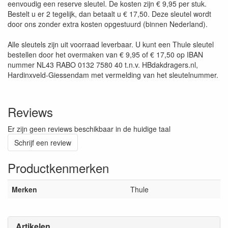
eenvoudig een reserve sleutel. De kosten zijn € 9,95 per stuk.
Bestelt u er 2 tegelijk, dan betaalt u € 17,50. Deze sleutel wordt
door ons zonder extra kosten opgestuurd (binnen Nederland).
Alle sleutels zijn uit voorraad leverbaar. U kunt een Thule sleutel
bestellen door het overmaken van € 9,95 of € 17,50 op IBAN
nummer NL43 RABO 0132 7580 40 t.n.v. HBdakdragers.nl,
Hardinxveld-Giessendam met vermelding van het sleutelnummer.
Reviews
Er zijn geen reviews beschikbaar in de huidige taal
Schrijf een review
Productkenmerken
Merken
Thule
Artikelen