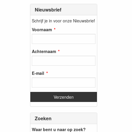
Nieuwsbrief
Schrijf je in voor onze Nieuwsbrief
Voornaam
Achternaam
E-mail
Zoeken
Waar bent u naar op zoek?