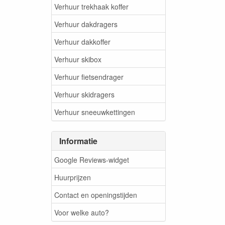
Verhuur trekhaak koffer
Verhuur dakdragers
Verhuur dakkoffer
Verhuur skibox
Verhuur fietsendrager
Verhuur skidragers
Verhuur sneeuwkettingen
Informatie
Google Reviews-widget
Huurprijzen
Contact en openingstijden
Voor welke auto?