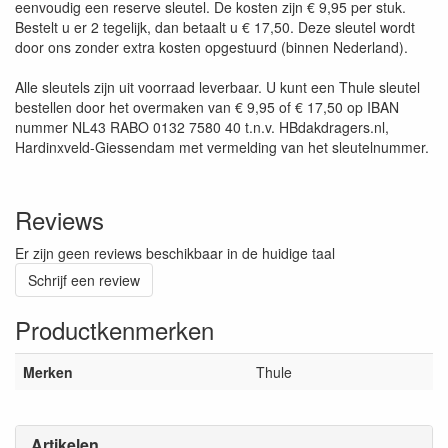
eenvoudig een reserve sleutel. De kosten zijn € 9,95 per stuk.
Bestelt u er 2 tegelijk, dan betaalt u € 17,50. Deze sleutel wordt
door ons zonder extra kosten opgestuurd (binnen Nederland).
Alle sleutels zijn uit voorraad leverbaar. U kunt een Thule sleutel
bestellen door het overmaken van € 9,95 of € 17,50 op IBAN
nummer NL43 RABO 0132 7580 40 t.n.v. HBdakdragers.nl,
Hardinxveld-Giessendam met vermelding van het sleutelnummer.
Reviews
Er zijn geen reviews beschikbaar in de huidige taal
Schrijf een review
Productkenmerken
Merken
Thule
Artikelen