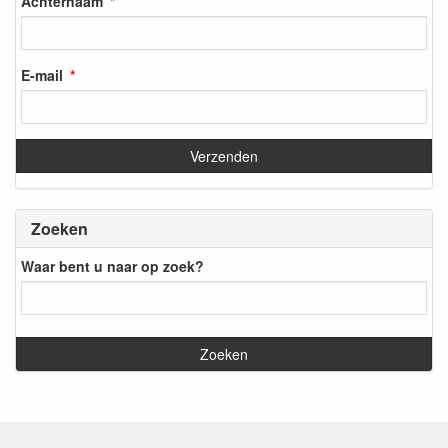
Achternaam
E-mail
Zoeken
Waar bent u naar op zoek?