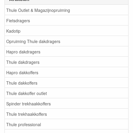
Thule Outlet & Magazijnopruiming
Fietsdragers
Kadotip
Opruiming Thule dakdragers
Hapro dakdragers
Thule dakdragers
Hapro dakkoffers
Thule dakkoffers
Thule dakkoffer outlet
Spinder trekhaakkoffers
Thule trekhaakkoffers
Thule professional