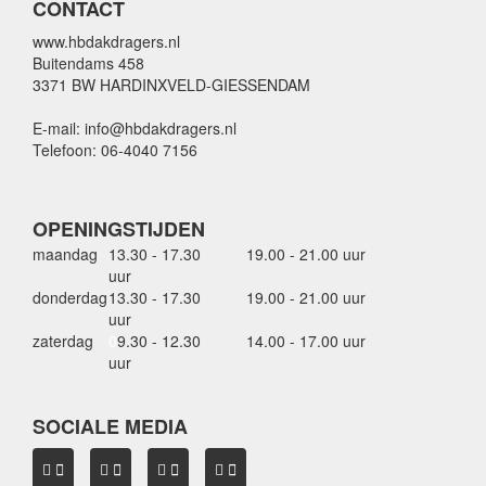
CONTACT
www.hbdakdragers.nl
Buitendams 458
3371 BW HARDINXVELD-GIESSENDAM
E-mail: info@hbdakdragers.nl
Telefoon: 06-4040 7156
OPENINGSTIJDEN
maandag
13.30 - 17.30
19.00 - 21.00 uur
uur
donderdag
13.30 - 17.30
19.00 - 21.00 uur
uur
zaterdag
0
9.30 - 12.30
14.00 - 17.00 uur
uur
SOCIALE MEDIA