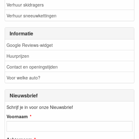
Verhuur skidragers
Verhuur sneeuwkettingen
Informatie
Google Reviews-widget
Huurprijzen
Contact en openingstijden
Voor welke auto?
Nieuwsbrief
Schrijf je in voor onze Nieuwsbrief
Voornaam