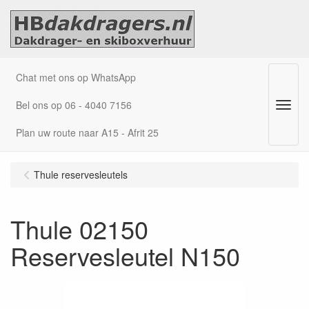
Chat met ons op WhatsApp
Bel ons op 06 - 4040 7156
Menu
Plan uw route naar A15 - Afrit 25
Thule reservesleutels
Thule 02150
Reservesleutel N150