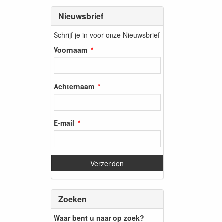
Nieuwsbrief
Schrijf je in voor onze Nieuwsbrief
Voornaam
Achternaam
E-mail
Zoeken
Waar bent u naar op zoek?