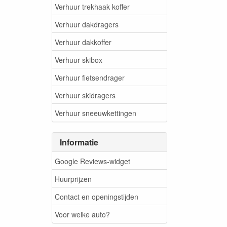
Verhuur trekhaak koffer
Verhuur dakdragers
Verhuur dakkoffer
Verhuur skibox
Verhuur fietsendrager
Verhuur skidragers
Verhuur sneeuwkettingen
Informatie
Google Reviews-widget
Huurprijzen
Contact en openingstijden
Voor welke auto?