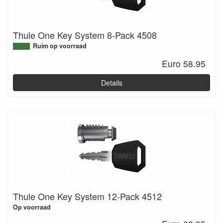
Thule One Key System 8-Pack 4508
Ruim op voorraad
Euro 58.95
Details
Thule One Key System 12-Pack 4512
Op voorraad