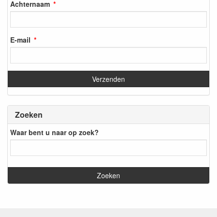
Achternaam
E-mail
Zoeken
Waar bent u naar op zoek?