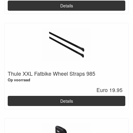
Details
Thule XXL Fatbike Wheel Straps 985
Op voorraad
Euro 19.95
Details