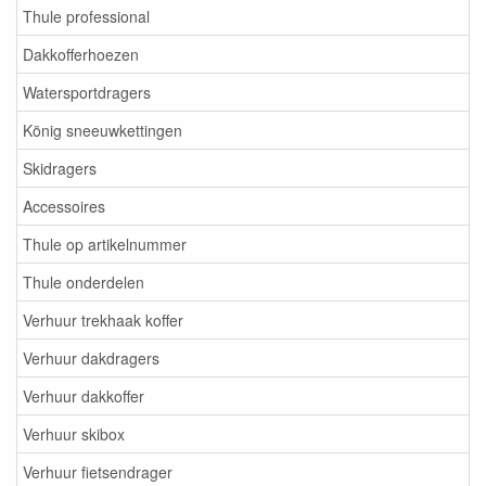
Thule professional
Dakkofferhoezen
Watersportdragers
König sneeuwkettingen
Skidragers
Accessoires
Thule op artikelnummer
Thule onderdelen
Verhuur trekhaak koffer
Verhuur dakdragers
Verhuur dakkoffer
Verhuur skibox
Verhuur fietsendrager