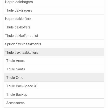
Hapro dakdragers
Thule dakdragers
Hapro dakkoffers
Thule dakkoffers
Thule dakkoffer outlet
Spinder trekhaakkoffers
Thule trekhaakkoffers
Thule Arcos
Thule Santu
Thule Onto
Thule BackSpace XT
Thule Backup
Accessoires