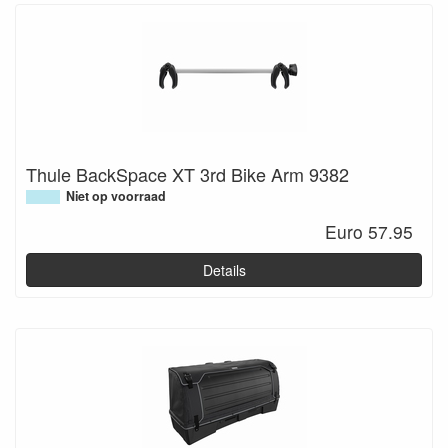
Thule BackSpace XT 3rd Bike Arm 9382
Niet op voorraad
Euro 57.95
Details