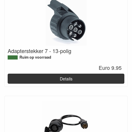
Adapterstekker 7 - 13-polig
Ruim op voorraad
Euro 9.95
Details