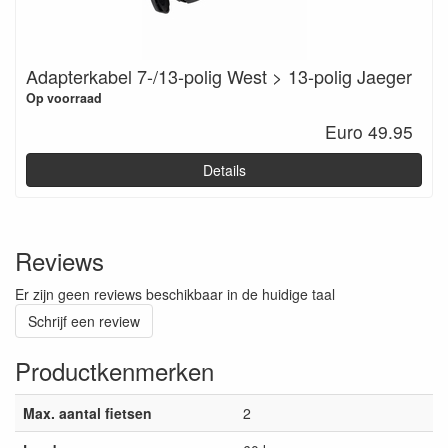
Adapterkabel 7-/13-polig West > 13-polig Jaeger
Op voorraad
Euro 49.95
Details
Reviews
Er zijn geen reviews beschikbaar in de huidige taal
Schrijf een review
Productkenmerken
Max. aantal fietsen
2