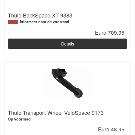
Thule BackSpace XT 9383
Informeer naar de voorraad
Euro 709.95
Details
Thule Transport Wheel VeloSpace 9173
Op voorraad
Euro 48.95