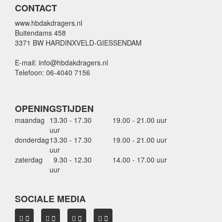
CONTACT
www.hbdakdragers.nl
Buitendams 458
3371 BW HARDINXVELD-GIESSENDAM
E-mail: info@hbdakdragers.nl
Telefoon: 06-4040 7156
OPENINGSTIJDEN
maandag
13.30 - 17.30
19.00 - 21.00 uur
uur
donderdag
13.30 - 17.30
19.00 - 21.00 uur
uur
zaterdag
0
9.30 - 12.30
14.00 - 17.00 uur
uur
SOCIALE MEDIA