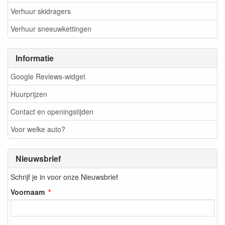
Verhuur skidragers
Verhuur sneeuwkettingen
Informatie
Google Reviews-widget
Huurprijzen
Contact en openingstijden
Voor welke auto?
Nieuwsbrief
Schrijf je in voor onze Nieuwsbrief
Voornaam