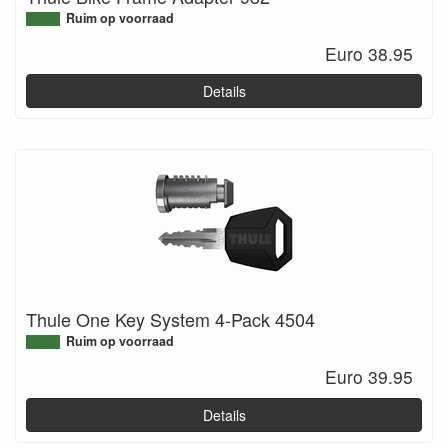
Ruim op voorraad
Euro 38.95
Details
Thule One Key System 4-Pack 4504
Ruim op voorraad
Euro 39.95
Details