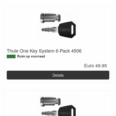
Thule One Key System 6-Pack 4506
Ruim op voorraad
Euro 49.95
Details